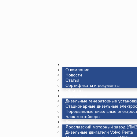
Главная
О компании
Новости
Статьи
Сертификаты и документы
Объекты
Продукция
Дизельные генераторные установк
Стационарные дизельные электро
Передвижные дизельные электрос
Блок-контейнеры
Запчасти
Ярославский моторный завод (ЯМЗ
Дизельные двигатели Volvo Penta