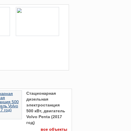
Стационарная
дизельная
электростанция
500 кВт, двигатель
Volvo Penta (2017
год)
все объекты