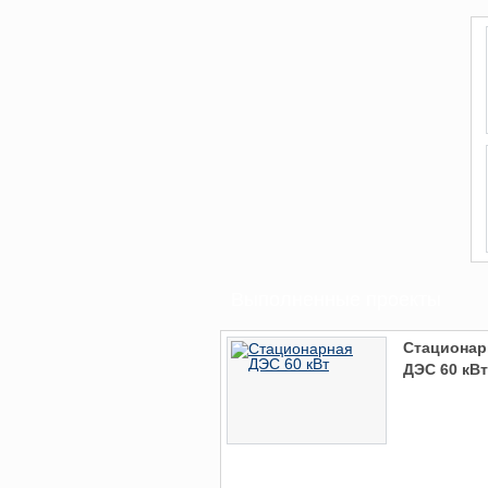
Выполненные проекты
Стационар
ДЭС 60 кВт