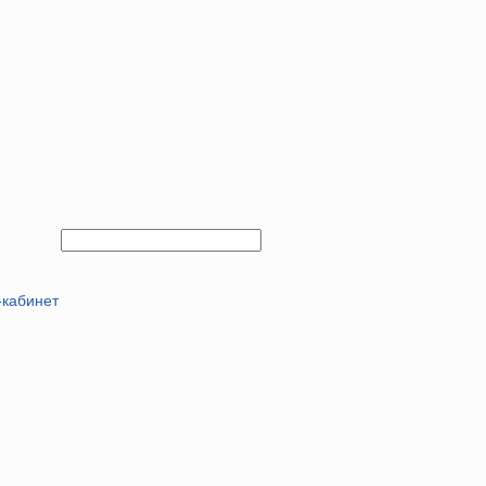
-кабинет