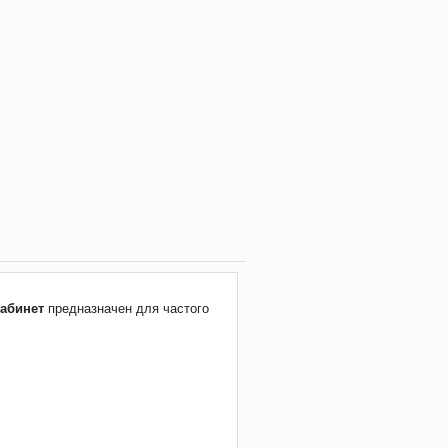
кабинет
предназначен для частого