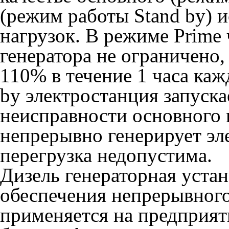
(режим работы Stand by) 
нагрузок. В режиме Prime 
генератора не ограничено,
110% в течение 1 часа каж
by электростанция запуска
неисправности основного 
непрерывно генерирует эл
перегрузка недопустима.
Дизель генераторная устан
обеспечения непрерывног
применяется на предприят