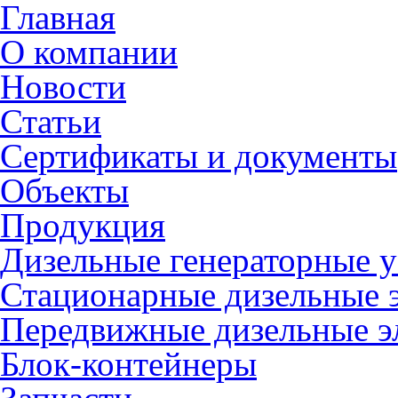
Главная
О компании
Новости
Статьи
Сертификаты и документы
Объекты
Продукция
Дизельные генераторные у
Стационарные дизельные 
Передвижные дизельные э
Блок-контейнеры