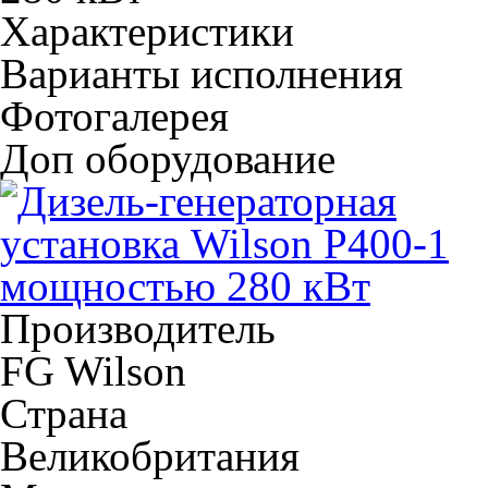
Характеристики
Варианты исполнения
Фотогалерея
Доп оборудование
Производитель
FG Wilson
Страна
Великобритания