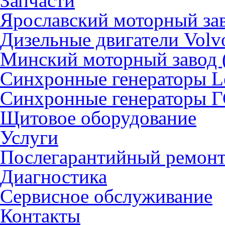
Запчасти
Ярославский моторный за
Дизельные двигатели Volv
Минский моторный завод
Синхронные генераторы L
Синхронные генераторы 
Щитовое оборудование
Услуги
Послегарантийный ремон
Диагностика
Сервисное обслуживание
Контакты