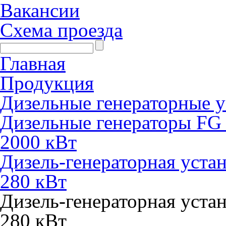
Вакансии
Схема проезда
Главная
Продукция
Дизельные генераторные у
Дизельные генераторы FG 
2000 кВт
Дизель-генераторная уста
280 кВт
Дизель-генераторная уста
280 кВт