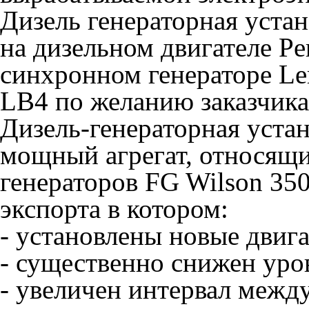
Дизель генераторная уста
на дизельном двигателе P
синхронном генераторе L
LB4 по желанию заказчика
Дизель-генераторная устан
мощный агрегат, относящи
генераторов FG Wilson 35
экспорта в котором:
- установлены новые двига
- существенно снижен уро
- увеличен интервал межд