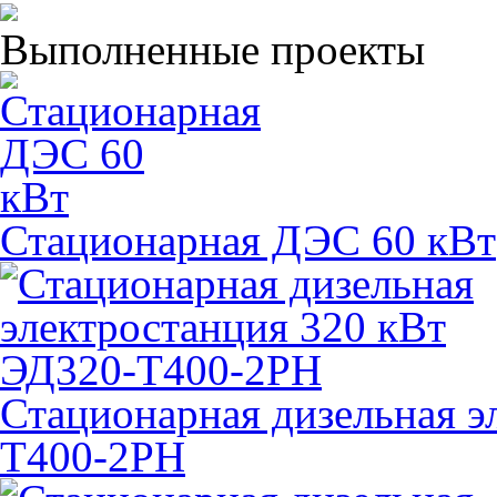
Выполненные проекты
Стационарная ДЭС 60 кВт
Стационарная дизельная э
Т400-2РН