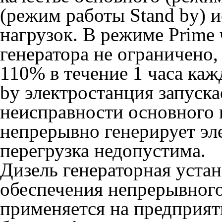
(режим работы Stand by) 
нагрузок. В режиме Prime 
генератора не ограничено,
110% в течение 1 часа каж
by электростанция запуска
неисправности основного 
непрерывно генерирует эл
перегрузка недопустима.
Дизель генераторная устан
обеспечения непрерывног
применяется на предприят