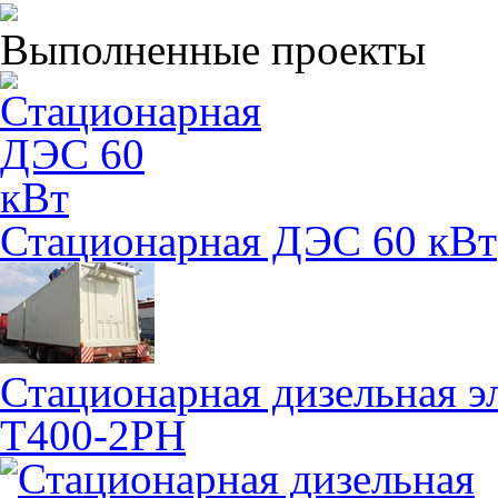
Выполненные проекты
Стационарная ДЭС 60 кВт
Стационарная дизельная э
Т400-2РН