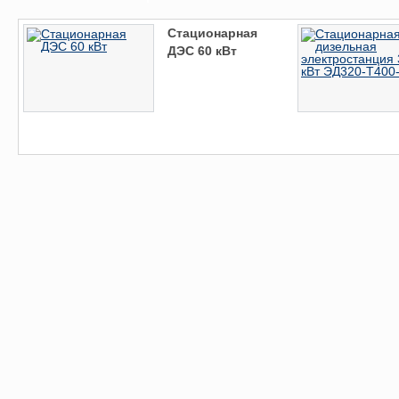
Стационарная
ДЭС 60 кВт