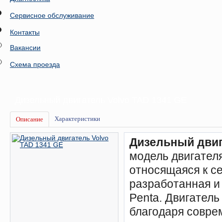
Сервисное обслуживание
Контакты
Вакансии
Схема проезда
Дизельный двигатель Volvo TAD 1341 GE
Характеристики
Описание
Дизельный двиг
модель двигател
относящаяся к с
разработанная и
Penta. Двигатель
благодаря совре