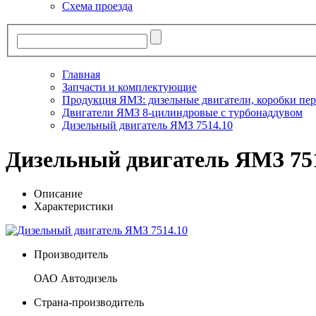
Схема проезда
Главная
Запчасти и комплектующие
Продукция ЯМЗ: дизельные двигатели, коробки пер
Двигатели ЯМЗ 8-цилиндровые с турбонаддувом
Дизельный двигатель ЯМЗ 7514.10
Дизельный двигатель ЯМЗ 75
Описание
Характеристики
Производитель
ОАО Автодизель
Страна-производитель