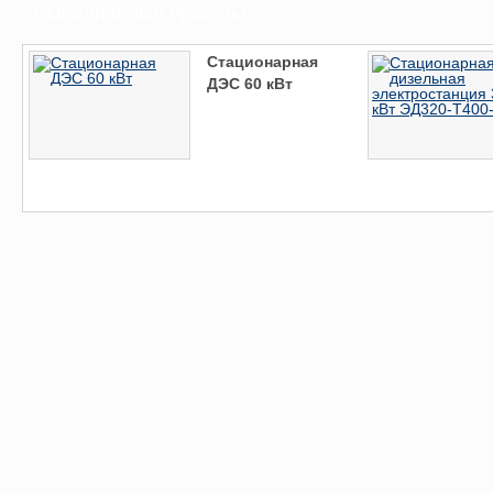
Выполненные проекты
Стационарная
ДЭС 60 кВт