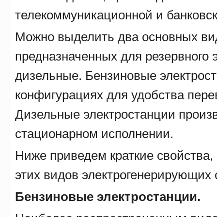
телекоммуникационной и банковск
Можно выделить два основных вид
предназначенных для резервного 
дизельные. Бензиновые электрост
конфигурациях для удобства перев
Дизельные электростанции произво
стационарном исполнении.
Ниже приведем краткие свойства,
этих видов электрогенерирующих 
Бензиновые электростанции.