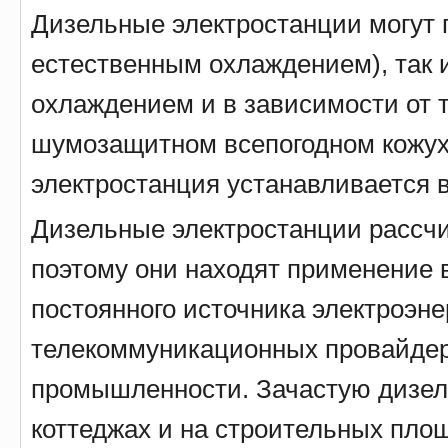
Дизельные электростанции могут п
естественным охлаждением), так 
охлаждением и в зависимости от т
шумозащитном всепогодном кожухе 
электростанция устанавливается 
Дизельные электростанции рассч
поэтому они находят применение в
постоянного источника электроэне
телекоммуникационных провайдер
промышленности. Зачастую дизел
коттеджах и на строительных площ