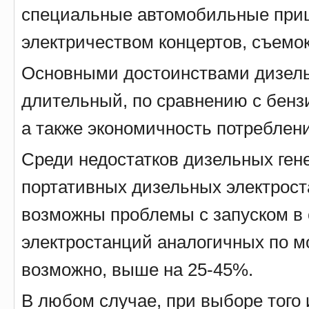
специальные автомобильные приц
электричеством концертов, съемок
Основными достоинствами дизель
длительный, по сравнению с бенз
а также экономичность потреблен
Среди недостатков дизельных ген
портативных дизельных электроста
возможны проблемы с запуском в
электростанций аналогичных по м
возможно, выше на 25-45%.
В любом случае, при выборе того 