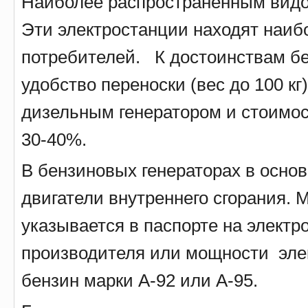
Наиболее распространенным видо
Эти электростанции находят наиб
потребителей. К достоинствам б
удобство переноски (вес до 100 кг
дизельным генератором и стоимост
30-40%.
В бензиновых генераторах в осно
двигатели внутреннего сгорания. 
указывается в паспорте на электр
производителя или мощности эле
бензин марки А-92 или А-95.