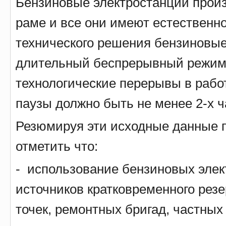
Бензиновые электростанции произ
раме и все они имеют естественно
технического решения бензиновые
длительный беспрерывный режим 
технологические перерывы в рабо
паузы должно быть не менее 2-х 
Резюмируя эти исходные данные 
отметить что:
- использование бензиновых элек
источников кратковременного рез
точек, ремонтных бригад, частных