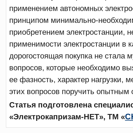
применением автономных электро
принципом минимально-необходим
приобретением электростанции, н
применимости электростанции в к
дорогостоящая покупка не стала 
вопросов, которые необходимо выя
ее фазность, характер нагрузки, 
этих вопросов поручить опытным 
Статья подготовлена специали
«Электрокапризам-НЕТ», ТМ «
С