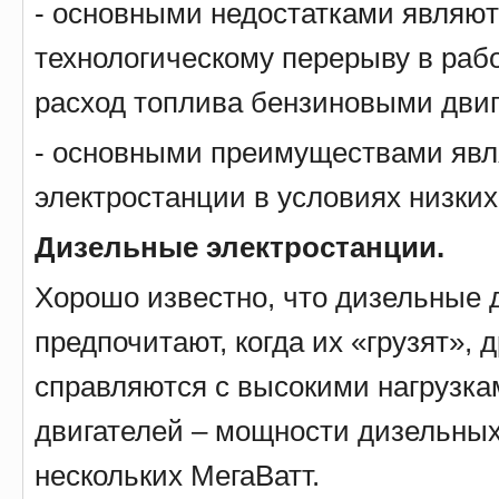
- основными недостатками являют
технологическому перерыву в рабо
расход топлива бензиновыми двиг
- основными преимуществами являю
электростанции в условиях низки
Дизельные электростанции.
Хорошо известно, что дизельные д
предпочитают, когда их «грузят», 
справляются с высокими нагрузка
двигателей – мощности дизельных
нескольких МегаВатт.