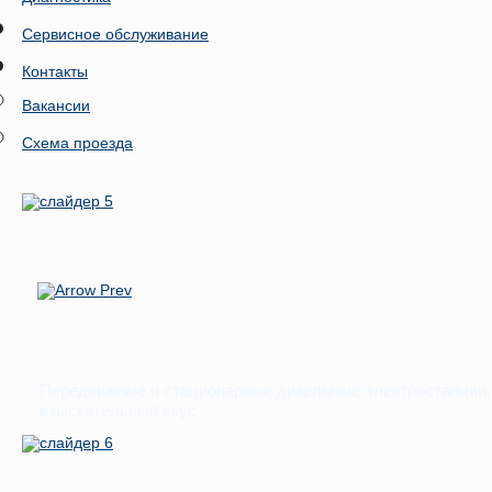
Сервисное обслуживание
Контакты
Вакансии
Схема проезда
Передвижные и стационарные дизельные электростанции, 
взыскательный вкус