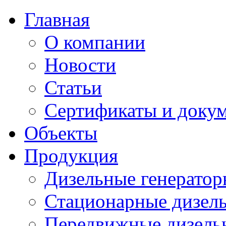
Главная
О компании
Новости
Статьи
Сертификаты и доку
Объекты
Продукция
Дизельные генератор
Стационарные дизель
Передвижные дизель