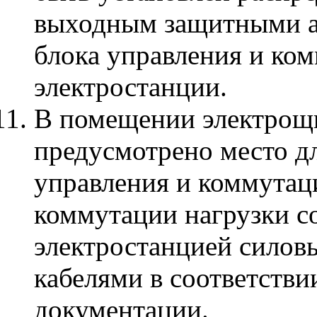
выходным защитными а
блока управления и ко
электростанции.
В помещении электрощ
предусмотрено место дл
управления и коммутац
коммутации нагрузки с
электростанцией сило
кабелями в соответстви
документации.