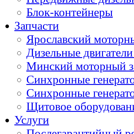
Блок-контейнеры
Запчасти
Ярославский моторн
Дизельные двигатели 
Минский моторный з
Синхронные генерат
Синхронные генерат
Щитовое оборудован
Услуги
Послегарантийный р