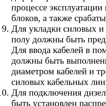
процессе эксплуатации
блоков, а также срабат
Для укладки силовых и
полу должны быть пред
Для ввода кабелей в п
должны быть выполнены
диаметром кабелей и т
силовых кабельных лин
Для подключения дизел
быть установлен распр