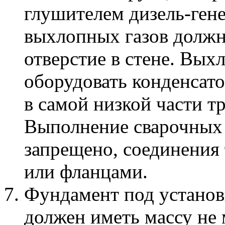
глушителем дизель-гене
выхлопных газов должн
отверстие в стене. Вы
оборудовать конденсато
в самой низкой части 
Выполнение сварочных 
запрещено, соединения
или фланцами.
Фундамент под установ
должен иметь массу не 