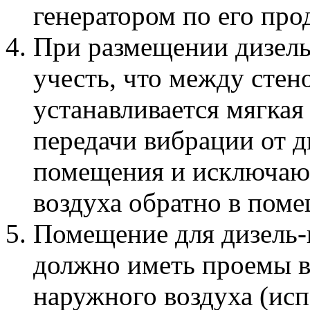
генератором по его про
При размещении дизель
учесть, что между стен
устанавливается мягкая
передачи вибрации от д
помещения и исключаю
воздуха обратно в поме
Помещение для дизель-
должно иметь проемы в
наружного воздуха (исп