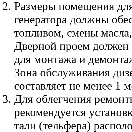
Размеры помещения для
генератора должны обе
топливом, смены масла,
Дверной проем должен 
для монтажа и демонта
Зона обслуживания диз
составляет не менее 1 м
Для облегчения ремонт
рекомендуется установк
тали (тельфера) распо