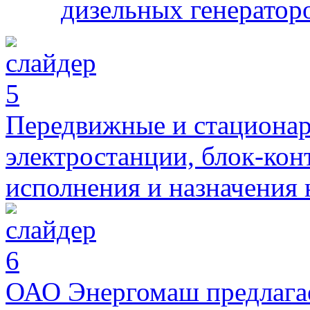
дизельных генератор
Передвижные и стациона
электростанции, блок-кон
исполнения и назначения 
ОАО Энергомаш предлага