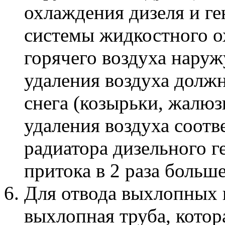
охлаждения дизеля и ге
системы жидкостного о
горячего воздуха наруж
удаления воздуха долж
снега (козырьки, жалюз
удаления воздуха соот
радиатора дизельного г
притока в 2 раза больш
Для отвода выхлопных 
выхлопная труба, котор