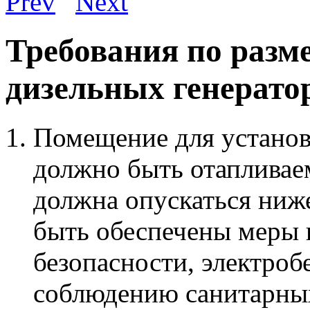
Требования по разм
дизельных генерато
Помещение для установ
должно быть отапливае
должна опускаться ниж
быть обеспечены меры
безопасности, электроб
соблюдению санитарны