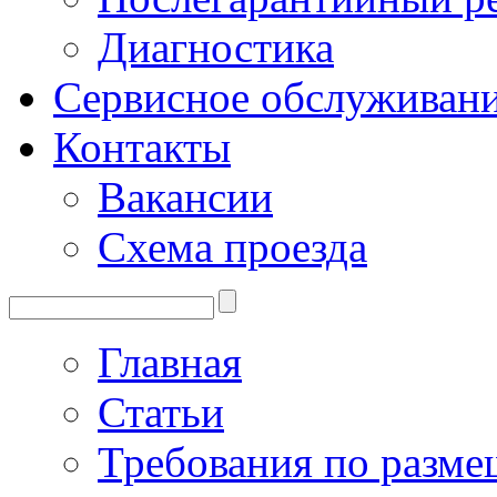
Диагностика
Сервисное обслуживан
Контакты
Вакансии
Схема проезда
Главная
Статьи
Требования по разме