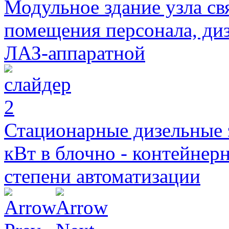
Модульное здание узла свя
помещения персонала, диз
ЛАЗ-аппаратной
Стационарные дизельные 
кВт в блочно - контейнер
степени автоматизации