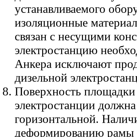
устанавливаемого обор
изоляционные материал
связан с несущими кон
электростанцию необхо
Анкера исключают про
дизельной электростанц
Поверхность площадки 
электростанции должна
горизонтальной. Налич
деформированию рамы д