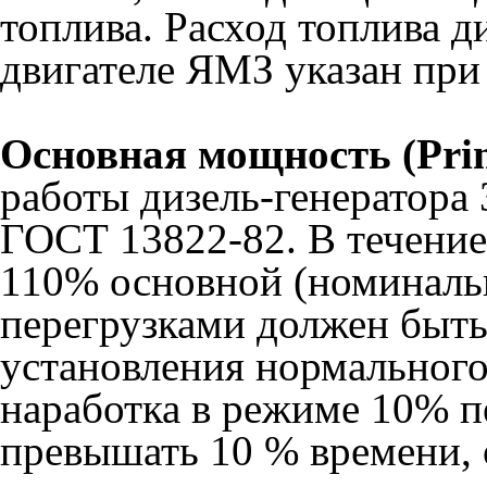
топлива. Расход топлива д
двигателе ЯМЗ указан при 
Основная мощность (Pri
работы дизель-генератора 
ГОСТ 13822-82. В течение 
110% основной (номинал
перегрузками должен быть
установления нормальног
наработка в режиме 10% п
превышать 10 % времени,