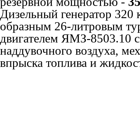
резервной мощностью -
35
Дизельный генератор 320 
образным 26-литровым т
двигателем ЯМЗ-8503.10 
наддувочного воздуха, ме
впрыска топлива и жидко