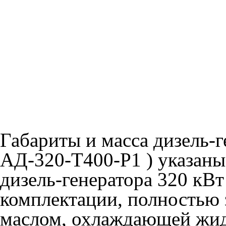
Габариты и масса дизель-
АД-320-Т400-Р1 ) указаны
дизель-генератора 320 кВт
комплектации, полностью
маслом, охлаждающей жид